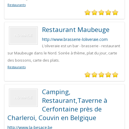
Restaurants
Restaurant Maubeuge
http://www.brasserie-loliveraie.com
L'oliveraie est un bar - brasserie - restaurant
sur Maubeuge dans le Nord. Soirée à thème, plat du jour, carte
des boissons, carte des plats.
Restaurants
Camping,
Restaurant,Taverne à
Cerfontaine près de
Charleroi, Couvin en Belgique
http://www.la-besace.be