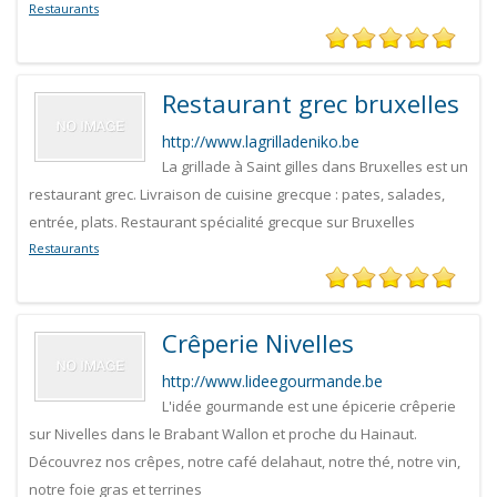
Restaurants
Restaurant grec bruxelles
http://www.lagrilladeniko.be
La grillade à Saint gilles dans Bruxelles est un
restaurant grec. Livraison de cuisine grecque : pates, salades,
entrée, plats. Restaurant spécialité grecque sur Bruxelles
Restaurants
Crêperie Nivelles
http://www.lideegourmande.be
L'idée gourmande est une épicerie crêperie
sur Nivelles dans le Brabant Wallon et proche du Hainaut.
Découvrez nos crêpes, notre café delahaut, notre thé, notre vin,
notre foie gras et terrines