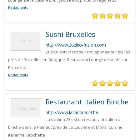
Lounge. De la cuisine Bourgeoise aux produits régionaux.
Restaurants
Sushi Bruxelles
http://www.zuziko-fusion.com
Zuziko est un restaurant japonais sur Ixelles
près de Bruxelles en Belgique. Restaurant Lounge de sushi sur
Bruxelles
Restaurants
Restaurant italien Binche
http://www.lacantina23.be
La cantina 23 est un restaurant italien à
binche dans le Hainaut près de La Louvière et Mons. Cuisine
italienne, brochette