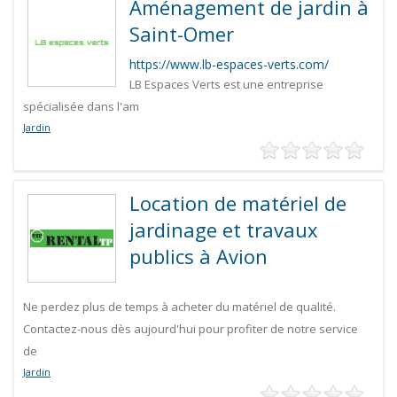
Aménagement de jardin à
Saint-Omer
https://www.lb-espaces-verts.com/
LB Espaces Verts est une entreprise
spécialisée dans l'am
Jardin
Location de matériel de
jardinage et travaux
publics à Avion
Ne perdez plus de temps à acheter du matériel de qualité.
Contactez-nous dès aujourd'hui pour profiter de notre service
de
Jardin