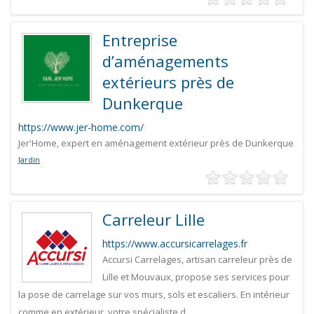
Entreprise
d’aménagements
extérieurs près de
Dunkerque
https://www.jer-home.com/
Jer'Home, expert en aménagement extérieur près de Dunkerque
Jardin
Carreleur Lille
https://www.accursicarrelages.fr
Accursi Carrelages, artisan carreleur près de
Lille et Mouvaux, propose ses services pour
la pose de carrelage sur vos murs, sols et escaliers. En intérieur
comme en extérieur, votre spécialiste d