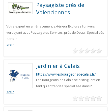
Paysagiste près de
Valenciennes
Votre expert en aménagement extérieur Explorez l'univers
verdoyant avec Paysagistes Services, près de Douai. Spécialisés
dans la
Jardin
Jardinier à Calais
https://www.lesbourgeonsdecalais.fr/
Les Bourgeons de Calais se distinguent en
tant qu'entreprise spécialisée dans l'
Jardin