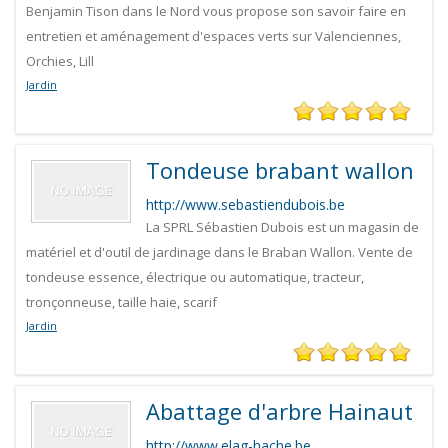
Benjamin Tison dans le Nord vous propose son savoir faire en
entretien et aménagement d'espaces verts sur Valenciennes,
Orchies, Lill
Jardin
Tondeuse brabant wallon
http://www.sebastiendubois.be
La SPRL Sébastien Dubois est un magasin de
matériel et d'outil de jardinage dans le Braban Wallon. Vente de
tondeuse essence, électrique ou automatique, tracteur,
tronçonneuse, taille haie, scarif
Jardin
Abattage d'arbre Hainaut
http://www.elag-hache.be