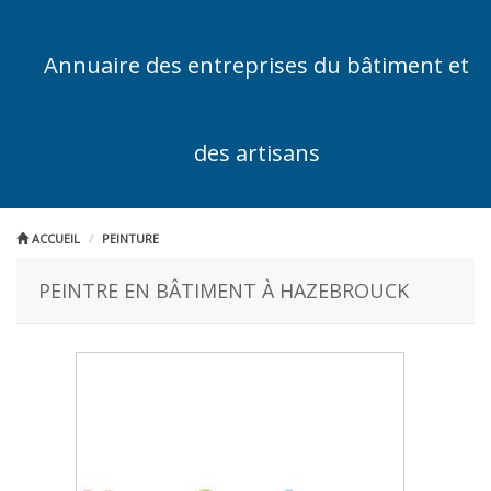
Annuaire des entreprises du bâtiment et
des artisans
ACCUEIL
PEINTURE
PEINTRE EN BÂTIMENT À HAZEBROUCK