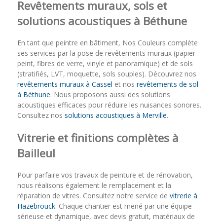
Revêtements muraux, sols et
solutions acoustiques à Béthune
En tant que peintre en bâtiment, Nos Couleurs complète
ses services par la pose de revêtements muraux (papier
peint, fibres de verre, vinyle et panoramique) et de sols
(stratifiés, LVT, moquette, sols souples). Découvrez nos
revêtements muraux à Cassel
et nos
revêtements de sol
à Béthune
. Nous proposons aussi des solutions
acoustiques efficaces pour réduire les nuisances sonores.
Consultez nos
solutions acoustiques à Merville
.
Vitrerie et finitions complètes à
Bailleul
Pour parfaire vos travaux de peinture et de rénovation,
nous réalisons également le remplacement et la
réparation de vitres. Consultez notre service de
vitrerie à
Hazebrouck
. Chaque chantier est mené par une équipe
sérieuse et dynamique, avec devis gratuit, matériaux de