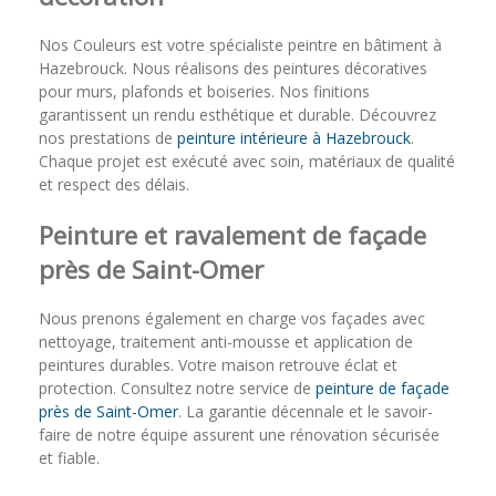
Nos Couleurs est votre spécialiste peintre en bâtiment à
Hazebrouck. Nous réalisons des peintures décoratives
pour murs, plafonds et boiseries. Nos finitions
garantissent un rendu esthétique et durable. Découvrez
nos prestations de
peinture intérieure à Hazebrouck
.
Chaque projet est exécuté avec soin, matériaux de qualité
et respect des délais.
Peinture et ravalement de façade
près de Saint-Omer
Nous prenons également en charge vos façades avec
nettoyage, traitement anti-mousse et application de
peintures durables. Votre maison retrouve éclat et
protection. Consultez notre service de
peinture de façade
près de Saint-Omer
. La garantie décennale et le savoir-
faire de notre équipe assurent une rénovation sécurisée
et fiable.