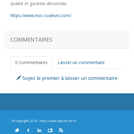
qualité et garantie décennale.
https://www.nos-couleurs.com/
COMMENTAIRES
0 Commentaires
Laisser un commentaire
Soyez le premier à laisser un commentaire
© Copyright 2014 - http://www.beaute-zen.fr