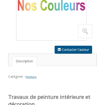
Contacter l'auteur
Description
Catégorie :
Peinture
Travaux de peinture intérieure et
décoration