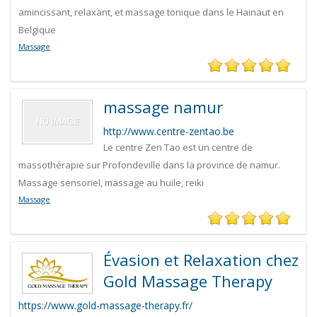
amincissant, relaxant, et massage tonique dans le Hainaut en
Belgique
Massage
massage namur
http://www.centre-zentao.be
Le centre Zen Tao est un centre de
massothérapie sur Profondeville dans la province de namur.
Massage sensoriel, massage au huile, reiki
Massage
Évasion et Relaxation chez
Gold Massage Therapy
https://www.gold-massage-therapy.fr/